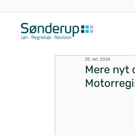
25. okt. 2024
Mere nyt 
Motorregi