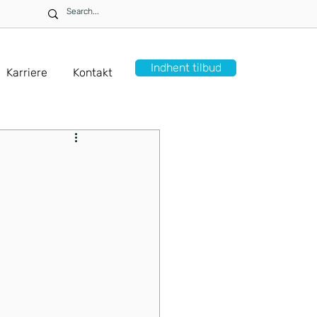
Indhent tilbud
Karriere
Kontakt