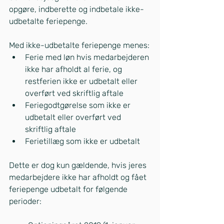
opgøre, indberette og indbetale ikke-
udbetalte feriepenge.
Med ikke-udbetalte feriepenge menes:
Ferie med løn hvis medarbejderen 
ikke har afholdt al ferie, og 
restferien ikke er udbetalt eller 
overført ved skriftlig aftale
Feriegodtgørelse som ikke er 
udbetalt eller overført ved 
skriftlig aftale
Ferietillæg som ikke er udbetalt
Dette er dog kun gældende, hvis jeres 
medarbejdere ikke har afholdt og fået 
feriepenge udbetalt for følgende 
perioder: