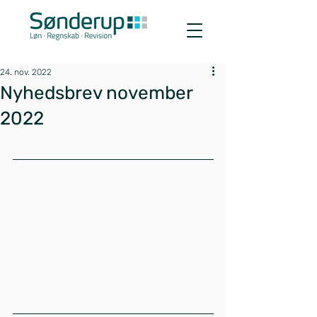
24. nov. 2022
Nyhedsbrev november
2022