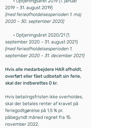
       • Optjeningsåret 2019 (1. januar 
2019 – 31. august 2019)
(med ferieafholdelsesperioden 1. maj 
2020 – 30. september 2020)
       • Optjeningsåret 2020/21 (1. 
september 2020 – 31. august 2021)
(med ferieafholdelsesperioden 1. 
september 2020 – 31. december 2021)
Hvis alle medarbejdere HAR afholdt, 
overført eller fået udbetalt sin ferie, 
skal der indberettes 0 kr.
Hvis betalingsfristen ikke overholdes, 
skal der betales renter af kravet på 
feriegodtgørelse på 1,5 % pr. 
påbegyndt måned regnet fra 15. 
november 2022.