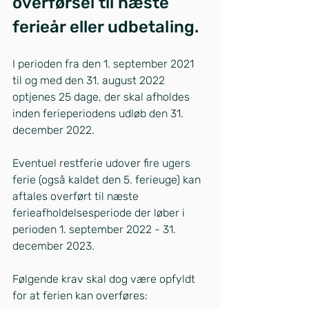
overførsel til næste 
ferieår eller udbetaling.
I perioden fra den 1. september 2021 
til og med den 31. august 2022 
optjenes 25 dage, der skal afholdes 
inden ferieperiodens udløb den 31. 
december 2022.
Eventuel restferie udover fire ugers 
ferie (også kaldet den 5. ferieuge) kan 
aftales overført til næste 
ferieafholdelsesperiode der løber i 
perioden 1. september 2022 - 31. 
december 2023.
Følgende krav skal dog være opfyldt 
for at ferien kan overføres: