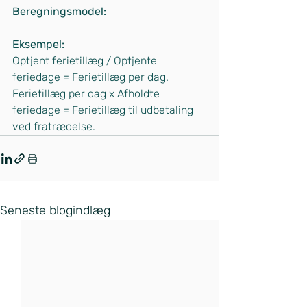
Beregningsmodel:
Eksempel:
Optjent ferietillæg / Optjente 
feriedage = Ferietillæg per dag.
Ferietillæg per dag x Afholdte 
feriedage = Ferietillæg til udbetaling 
ved fratrædelse.
Seneste blogindlæg